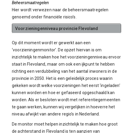
Beheersmaatregelen
Hier wordt verwezen naar de beheersmaatregelen
genoemd onder financiële risico’s.
Voorzieningenniveau provincie Flevoland
Op dit moment wordt er gewerkt aan een
‘voorzieningenmonitor’. De opzet hiervan is om
inzichtelijk te maken hoe het voorzieningenniveau ervoor
staat in Flevoland, maar om ook een ijkpunt te hebben
richting een verdubbeling van het aantal inwoners in de
provincie in 2050. Het is een geleidelijk proces waarin
gekeken wordt welke voorzieningen het eerst ‘ingeladen’
kunnen worden en hoe er gefaseerd opgeschaald kan
worden. Als er besloten wordt met referentiegemeenten
te gaan werken, kunnen wij vergelijken in hoeverre het
niveau afwijkt van andere regio’s in Nederland.
De monitor moet helpen inzichtelijk te maken hoe groot
de achterstand in Flevoland is ten aanzien van