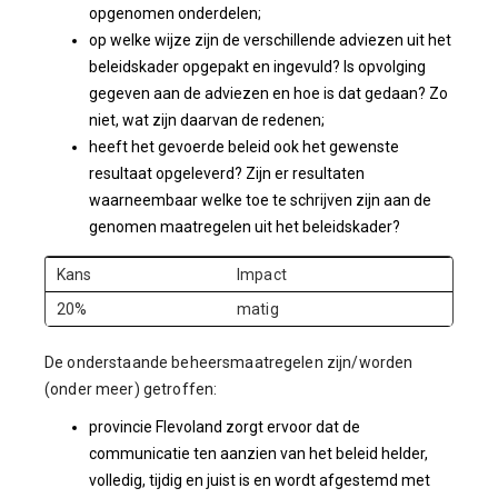
opgenomen onderdelen;
op welke wijze zijn de verschillende adviezen uit het
beleidskader opgepakt en ingevuld? Is opvolging
gegeven aan de adviezen en hoe is dat gedaan? Zo
niet, wat zijn daarvan de redenen;
heeft het gevoerde beleid ook het gewenste
resultaat opgeleverd? Zijn er resultaten
waarneembaar welke toe te schrijven zijn aan de
genomen maatregelen uit het beleidskader?
Kans
Impact
20%
matig
De onderstaande beheersmaatregelen zijn/worden
(onder meer) getroffen:
provincie Flevoland zorgt ervoor dat de
communicatie ten aanzien van het beleid helder,
volledig, tijdig en juist is en wordt afgestemd met