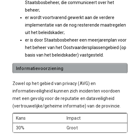
Staatsbosbeheer, die communiceert over het
beheer;
er wordt voortvarend gewerkt aan de verdere
implementatie van de nog resterende maatregelen
uit het beleidskader;
er is door Staatsbosbeheer een meerjarenplan voor
het beheer van het Oostvaardersplassengebied (op
basis van het beleidskader) vastgesteld.
Informatievoorziening
Zowel op het gebied van privacy (AVG) en
informatieveiligheid kunnen zich incidenten voordoen
met een gevolg voor de reputatie en dataveiligheid
(vertrouwelijke/geheime informatie) van de provincie.
Kans
Impact
30%
Groot