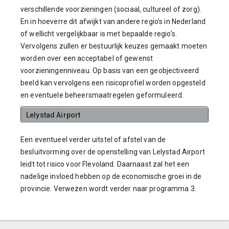
verschillende voorzieningen (sociaal, cultureel of zorg).
En in hoeverre dit afwijkt van andere regio’s in Nederland
of wellicht vergelijkbaar is met bepaalde regio’s.
Vervolgens zullen er bestuurlijk keuzes gemaakt moeten
worden over een acceptabel of gewenst
voorzieningenniveau. Op basis van een geobjectiveerd
beeld kan vervolgens een risicoprofiel worden opgesteld
en eventuele beheersmaatregelen geformuleerd.
Lelystad Airport
Een eventueel verder uitstel of afstel van de
besluitvorming over de openstelling van Lelystad Airport
leidt tot risico voor Flevoland. Daarnaast zal het een
nadelige invloed hebben op de economische groei in de
provincie. Verwezen wordt verder naar programma 3.