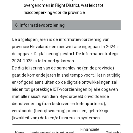
overgenomen in Flight District, wat leidt tot
risicobeperking voor de provincie.
6. Informatievoorziening
De afgelopen jaren is de informatievoorziening van
provincie Flevoland een nieuwe fase ingegaan. In 2024 is
de opgave 'Digitalisering' gestart. De Informatiestrategie
2024-2028 is tot stand gekomen.
De digitalisering van de samenleving (en de provincie)
gaat de komende jaren in snel tempo voort. Het niet tijdig
en/of goed aansluiten op de digitale ontwikkelingen zal
leiden tot gebrekkige ICT-voorzieningen bij alle opgaven
met alle risico’s van dien. Bijvoorbeeld onvoldoende
dienstverlening (aan bedrijven en ketenpartners),
verstoorde (bedrijfsvoering) processen, gebrekkige
(kwaliteit van) data en/of inbreuk in systemen.
Financiële