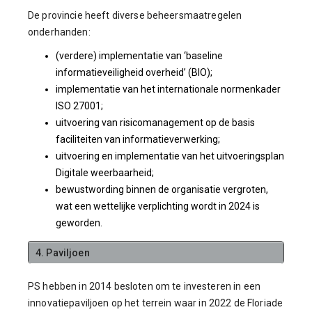
De provincie heeft diverse beheersmaatregelen
onderhanden:
(verdere) implementatie van ‘baseline
informatieveiligheid overheid’ (BIO);
implementatie van het internationale normenkader
ISO 27001;
uitvoering van risicomanagement op de basis
faciliteiten van informatieverwerking;
uitvoering en implementatie van het uitvoeringsplan
Digitale weerbaarheid;
bewustwording binnen de organisatie vergroten,
wat een wettelijke verplichting wordt in 2024 is
geworden.
4. Paviljoen
PS hebben in 2014 besloten om te investeren in een
innovatiepaviljoen op het terrein waar in 2022 de Floriade