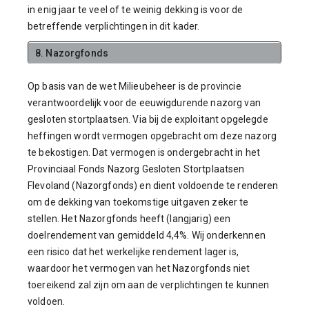
in enig jaar te veel of te weinig dekking is voor de
betreffende verplichtingen in dit kader.
8. Nazorgfonds
Op basis van de wet Milieubeheer is de provincie
verantwoordelijk voor de eeuwigdurende nazorg van
gesloten stortplaatsen. Via bij de exploitant opgelegde
heffingen wordt vermogen opgebracht om deze nazorg
te bekostigen. Dat vermogen is ondergebracht in het
Provinciaal Fonds Nazorg Gesloten Stortplaatsen
Flevoland (Nazorgfonds) en dient voldoende te renderen
om de dekking van toekomstige uitgaven zeker te
stellen. Het Nazorgfonds heeft (langjarig) een
doelrendement van gemiddeld 4,4%. Wij onderkennen
een risico dat het werkelijke rendement lager is,
waardoor het vermogen van het Nazorgfonds niet
toereikend zal zijn om aan de verplichtingen te kunnen
voldoen.