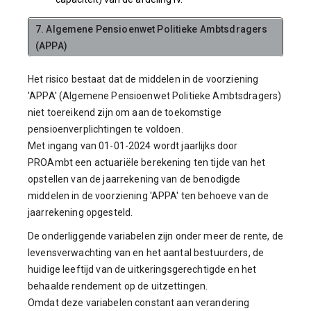
7. Algemene Pensioenwet Politieke Ambtsdragers
(APPA)
Het risico bestaat dat de middelen in de voorziening
'APPA' (Algemene Pensioenwet Politieke Ambtsdragers)
niet toereikend zijn om aan de toekomstige
pensioenverplichtingen te voldoen.
Met ingang van 01-01-2024 wordt jaarlijks door
PROAmbt een actuariële berekening ten tijde van het
opstellen van de jaarrekening van de benodigde
middelen in de voorziening 'APPA' ten behoeve van de
jaarrekening opgesteld.
De onderliggende variabelen zijn onder meer de rente, de
levensverwachting van en het aantal bestuurders, de
huidige leeftijd van de uitkeringsgerechtigde en het
behaalde rendement op de uitzettingen.
Omdat deze variabelen constant aan verandering