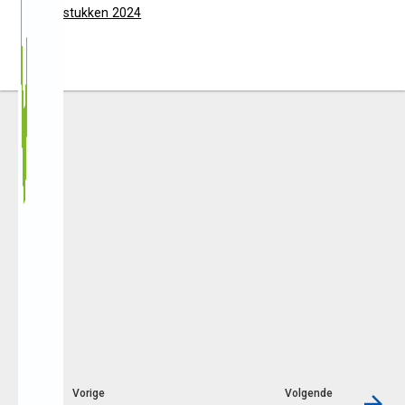
Jaarstukken 2024
PDF
Vorige
Volgende